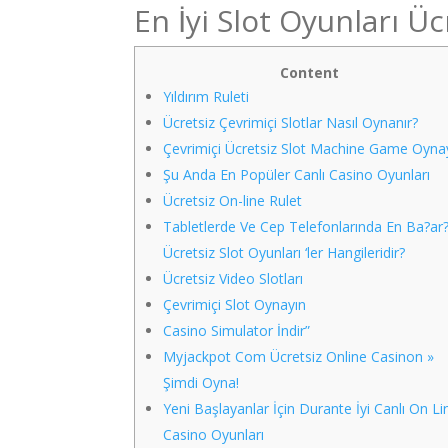
En İyi Slot Oyunları Ü
Content
Yıldırım Ruleti
Ücretsiz Çevrimiçi Slotlar Nasıl Oynanır?
Çevrimiçi Ücretsiz Slot Machine Game Oyna
Şu Anda En Popüler Canlı Casino Oyunları
Ücretsiz On-line Rulet
Tabletlerde Ve Cep Telefonlarında En Ba?ar?
Ücretsiz Slot Oyunları ‘ler Hangileridir?
Ücretsiz Video Slotları
Çevrimiçi Slot Oynayın
Casino Simulator İndir”
Myjackpot Com Ücretsiz Online Casinon »
Şimdi Oyna!
Yeni Başlayanlar İçin Durante İyi Canlı On Li
Casino Oyunları