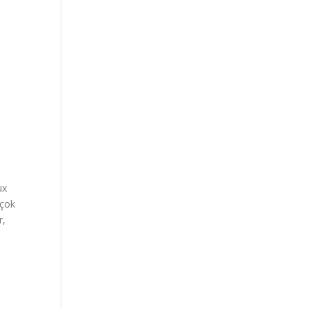
ı
,
ux
rçok
r,