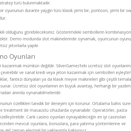
strateji türü bulunmaktadır.
r oyununun durante yaygın türü klasik yirmi bir, pontoon, yirmi bir sw
dur.
kili olduğunu görebileceksiniz. Gösterimdeki sembollerin kombinasyo
recektir. Demo modunda slot makinelerinde oynamak, oyuncunun oyun
siz jetonlarla yapılır.
ino Oyunları
 kazanmak mümkün değildir. SilverGames’teki ücretsiz slot oyunlarım
 çevirebilir ve sanal kredi veya jeton kazanmak için sembolleri eşleşti
lıklar, fantezi dünyaları ya da klasik meyve makineleri gibi çeşitli temal
r sunar. Ücretsiz slot oyunlarının en büyük avantajı, herhangi bir yazılım
madan anında oynanabilmeleridir.
unun özellikleri tanıdık bir deneyim için korunur. Ortalama bahis süre
kle treatment de masaüstü cihazlarda oynanabilir. Operatörler, pasta
özelleştirebilir. Canlı casino oyunları oynayabileceğin en iyi casinoları
recinden mevcut oyunlara, bonuslara, para yatırma yöntemlerine ve
e girl zaman eleştirel bir yaklaşımla bakıyoruz.