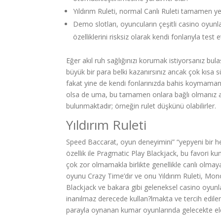
Yıldırım Ruleti, normal Canlı Ruleti tamamen yen
Demo slotları, oyuncuların çeşitli casino oyun
özelliklerini risksiz olarak kendi fonlarıyla test
Eğer akıl ruh sağlığınızı korumak istiyorsanız b
büyük bir para belki kazanırsınız ancak çok kıs
fakat yine de kendi fonlarınızda bahis koymamanız
olsa de uma, bu tamamen onlara bağlı olmanız a
bulunmaktadır; örneğin rulet düşkünü olabilirler.
Yıldırım Ruleti
Speed Baccarat, oyun deneyimini” “yepyeni bir hey
özellik ile Pragmatic Play Blackjack, bu favori 
çok zor olmamakla birlikte genellikle canlı olmay
oyunu Crazy Time’dır ve onu Yıldırım Ruleti, Mo
Blackjack ve bakara gibi geleneksel casino oyunla
inanılmaz derecede kullan?lmakta ve tercih edile
parayla oynanan kumar oyunlarında gelecekte elde 