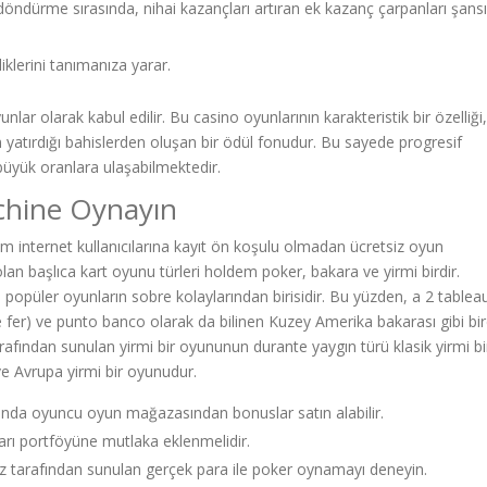
döndürme sırasında, nihai kazançları artıran ek kazanç çarpanları şans
klerini tanımanıza yarar.
unlar olarak kabul edilir. Bu casino oyunlarının karakteristik bir özelliği
ın yatırdığı bahislerden oluşan bir ödül fonudur. Bu sayede progresif
büyük oranlara ulaşabilmektedir.
achine Oynayın
 internet kullanıcılarına kayıt ön koşulu olmadan ücretsiz oyun
lan başlıca kart oyunu türleri holdem poker, bakara ve yirmi birdir.
u popüler oyunların sobre kolaylarından birisidir. Bu yüzden, a 2 tablea
er) ve punto banco olarak da bilinen Kuzey Amerika bakarası gibi bi
rafından sunulan yirmi bir oyununun durante yaygın türü klasik yirmi bi
ve Avrupa yirmi bir oyunudur.
ında oyuncu oyun mağazasından bonuslar satın alabilir.
ları portföyüne mutlaka eklenmelidir.
tarafından sunulan gerçek para ile poker oynamayı deneyin.