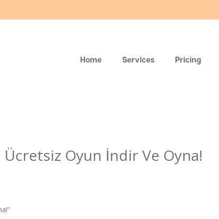
Home
Services
Pricing
r Ücretsiz Oyun İndir Ve Oyna!
na!”