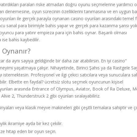
yatırdıkları paraları riske atmadan doğru oyunu seçmelerine yardımcı o
ları denemesine, oyun sürecinin özelliklerini tanımasına ve en uygun ba
t oyunları ile gerçek parayla oynanan casino oyunları arasındaki temel f
cu sanal para birimiyle bahis yapar ve gerçek para kazanma şansı yok
 oyuncu para yatırır empieza para için bahis oynar. Başarılı olması
se bahis kaybedilir.
l Oynanır?
r da aynı sayıya geldiğinde bir daha zar atabilirsin. En iyi casino”
neyimi yaşatmaya çalışır. Nihayetinde, Birinci Şahıs ya da Rastgele Sa
istemektesin. Profesyonel ve ilgi çekici satıcılara veya sunuculara sa
bilir. Elbette en faydal? ücretsiz slotu seçmek oyuncunun kişisel
ot oyunları arasında Entrance of Olympus, Aviator, Book of Ra Deluxe, 
ve 2, Thunderstruck 2 gibi oyunları sıralayabiliriz.
dünyaları veya klasik meyve makineleri gibi çeşitli temalara sahiptir ve 
ylık ikramiye ayda bir kez çekilir.
ze hitap eden bir oyun seçin.