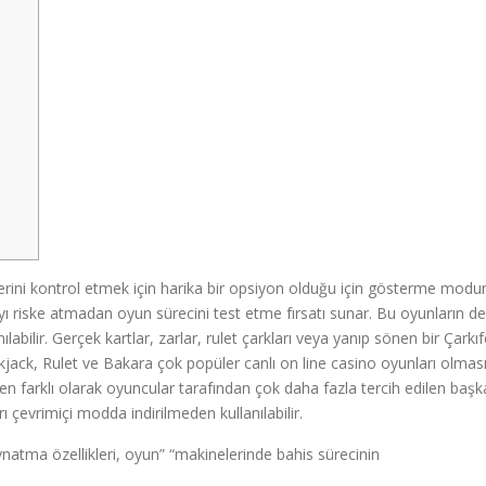
lerini kontrol etmek için harika bir opsiyon olduğu için gösterme mod
rayı riske atmadan oyun sürecini test etme fırsatı sunar. Bu oyunların 
bilir. Gerçek kartlar, zarlar, rulet çarkları veya yanıp sönen bir Çarkıf
ckjack, Rulet ve Bakara çok popüler canlı on line casino oyunları olmas
en farklı olarak oyuncular tarafından çok daha fazla tercih edilen başk
ı çevrimiçi modda indirilmeden kullanılabilir.
tma özellikleri, oyun” “makinelerinde bahis sürecinin