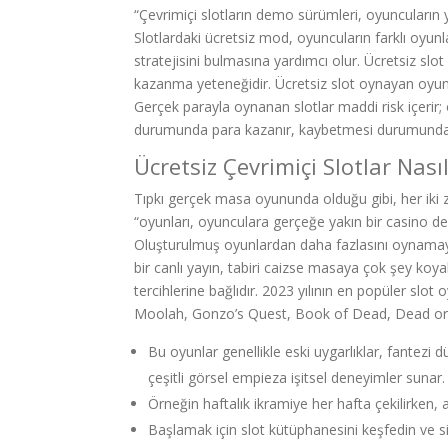
“Çevrimiçi slotların demo sürümleri, oyuncuların 
Slotlardaki ücretsiz mod, oyuncuların farklı oyun
stratejisini bulmasına yardımcı olur. Ücretsiz slo
kazanma yeteneğidir. Ücretsiz slot oynayan oyun
Gerçek parayla oynanan slotlar maddi risk içerir;
durumunda para kazanır, kaybetmesi durumunda i
Ücretsiz Çevrimiçi Slotlar Nası
Tıpkı gerçek masa oyununda olduğu gibi, her iki za
“oyunları, oyunculara gerçeğe yakın bir casino de
Oluşturulmuş oyunlardan daha fazlasını oynamayı 
bir canlı yayın, tabiri caizse masaya çok şey koya
tercihlerine bağlıdır. 2023 yılının en popüler sl
Moolah, Gonzo’s Quest, Book of Dead, Dead or Ali
Bu oyunlar genellikle eski uygarlıklar, fantezi 
çeşitli görsel empieza işitsel deneyimler sunar.
Örneğin haftalık ikramiye her hafta çekilirken, a
Başlamak için slot kütüphanesini keşfedin ve si