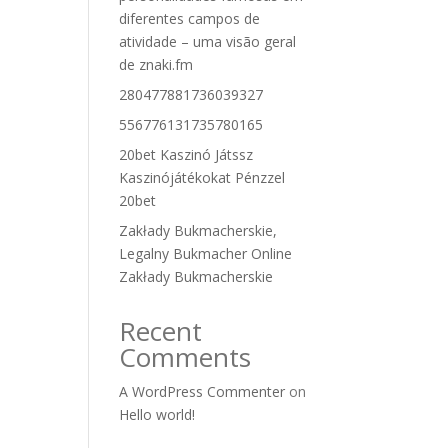
diferentes campos de
atividade – uma visão geral
de znaki.fm
280477881736039327
556776131735780165
20bet Kaszinó Játssz
Kaszinójátékokat Pénzzel
20bet
Zakłady Bukmacherskie,
Legalny Bukmacher Online
Zakłady Bukmacherskie
Recent
Comments
A WordPress Commenter
on
Hello world!