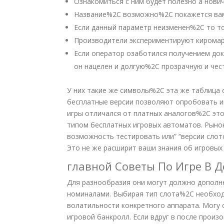
Ознакомиться с ним будет полезно а нови
Название%2C возможно%2C покажется вам
Если данный параметр неизменен%2C то то
Производители экспериментируют киромар
Если оператор озаботился получением док
он нацелен и долгую%2C прозрачную и чес
У них такие же символы%2C эта же таблица 
бесплатные версии позволяют опробовать и
игры отличался от платных аналогов%2C это
типом бесплатных игровых автоматов. Рыно
возможность тестировать или” “версии сло
Это не же расширит ваши знания об игровых
главной Советы По Игре В 
Для разнообразия они могут должно допол
номиналами. Выбирая тип слота%2C необхо
волатильности конкретного аппарата. Могу 
игровой банкролл. Если вдруг в после произ