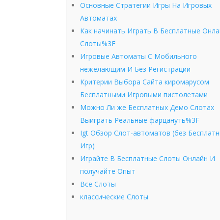
Основные Стратегии Игры На Игровых
Автоматах
Как начинать Играть В Бесплатные Онл
Слоты%3F
Игровые Автоматы С Мобильного
нежелающим И Без Регистрации
Критерии Выбора Сайта киромарусом
Бесплатными Игровыми пистолетами
Можно Ли же Бесплатных Демо Слотах
Выиграть Реальные фарцануть%3F
Igt Обзор Слот-автоматов (без Бесплат
Игр)
Играйте В Бесплатные Слоты Онлайн И
получайте Опыт
Все Слоты
классические Слоты