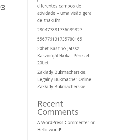
ез
diferentes campos de
atividade – uma visão geral
de znaki.fm
280477881736039327
556776131735780165
20bet Kaszinó Játssz
Kaszinójátékokat Pénzzel
20bet
Zakłady Bukmacherskie,
Legalny Bukmacher Online
Zakłady Bukmacherskie
Recent
Comments
A WordPress Commenter
on
Hello world!