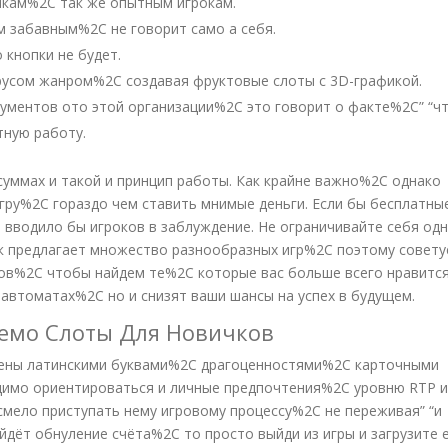
чкам%2C так же опытным игрокам.
 забавным%2C не говорит само а себя.
 кнопки не будет.
усом жанром%2C создавая фруктовые слоты с 3D-графикой.
ументов ото этой организации%2C это говорит о факте%2C” “ч
тную работу.
суммах и такой и принцип работы. Как крайне важно%2C однако
гру%2C гораздо чем ставить мнимые деньги. Если бы бесплатны
 вводило бы игроков в заблуждение. Не ограничивайте себя од
к предлагает множество разнообразных игр%2C поэтому совет
тов%2C чтобы найдем те%2C которые вас больше всего нравится
 автоматах%2C но и снизят ваши шансы на успех в будущем.
Демо Слоты Для Новичков
нены латинскими буквами%2C драгоценностями%2C карточными
димо ориентироваться и личные предпочтения%2C уровню RTP 
смело приступать нему игровому процессу%2C не переживая” “и
ойдёт обнуление счёта%2C то просто выйди из игры и загрузите 