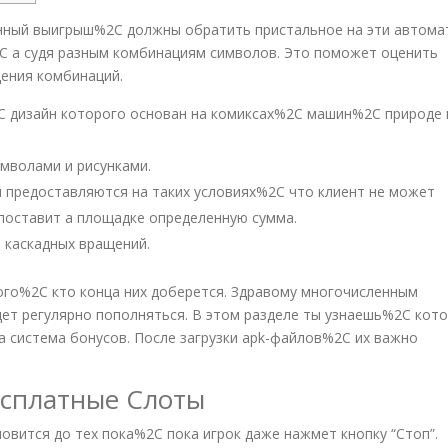
нный выигрыш%2C должны обратить пристальное на эти автома
C а судя разным комбинациям символов. Это поможет оценить
дения комбинаций.
2C дизайн которого основан на комиксах%2C машин%2C природе 
волами и рисунками.
 предоставляются на таких условиях%2C что клиент не может
поставит а площадке определенную сумма.
 каскадных вращений.
ого%2C кто конца них доберется. Здравому многочисленным
дет регулярно пополняться. В этом разделе ты узнаешь%2C кот
на система бонусов. После загрузки apk-файлов%2C их важно
сплатные Слоты
вится до тех пока%2C пока игрок даже нажмет кнопку “Стоп”.