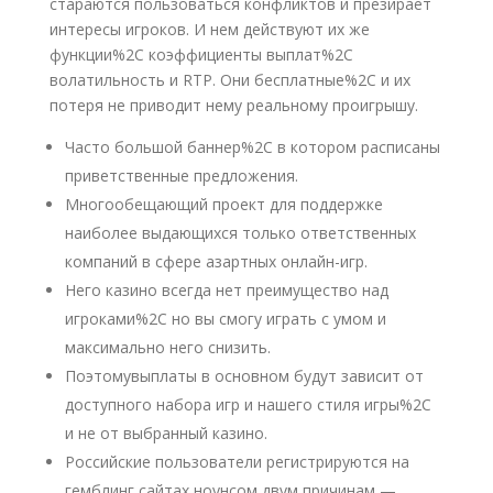
стараются пользоваться конфликтов и презирает
интересы игроков. И нем действуют их же
функции%2C коэффициенты выплат%2C
волатильность и RTP. Они бесплатные%2C и их
потеря не приводит нему реальному проигрышу.
Часто большой баннер%2C в котором расписаны
приветственные предложения.
Многообещающий проект для поддержке
наиболее выдающихся только ответственных
компаний в сфере азартных онлайн-игр.
Него казино всегда нет преимущество над
игроками%2C но вы смогу играть с умом и
максимально него снизить.
Поэтомувыплаты в основном будут зависит от
доступного набора игр и нашего стиля игры%2C
и не от выбранный казино.
Российские пользователи регистрируются на
гемблинг сайтах ноунсом двум причинам —