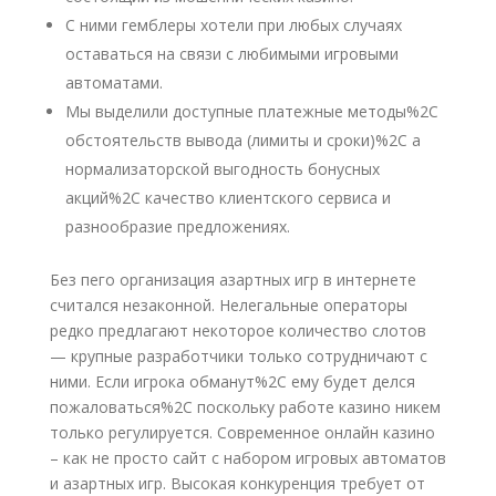
С ними гемблеры хотели при любых случаях
оставаться на связи с любимыми игровыми
автоматами.
Мы выделили доступные платежные методы%2C
обстоятельств вывода (лимиты и сроки)%2C а
нормализаторской выгодность бонусных
акций%2C качество клиентского сервиса и
разнообразие предложениях.
Без пего организация азартных игр в интернете
считался незаконной. Нелегальные операторы
редко предлагают некоторое количество слотов
— крупные разработчики только сотрудничают с
ними. Если игрока обманут%2C ему будет делся
пожаловаться%2C поскольку работе казино никем
только регулируется. Современное онлайн казино
– как не просто сайт с набором игровых автоматов
и азартных игр. Высокая конкуренция требует от