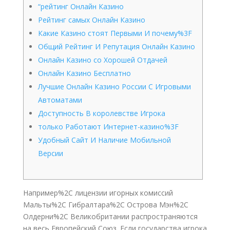
“рейтинг Онлайн Казино
Рейтинг самых Онлайн Казино
Какие Казино стоят Первыми И почему%3F
Общий Рейтинг И Репутация Онлайн Казино
Онлайн Казино со Хорошей Отдачей
Онлайн Казино Бесплатно
Лучшие Онлайн Казино России С Игровыми
Автоматами
Доступность В королевстве Игрока
только Работают Интернет-казино%3F
Удобный Сайт И Наличие Мобильной
Версии
Например%2C лицензии игорных комиссий
Мальты%2C Гибралтара%2C Острова Мэн%2C
Олдерни%2C Великобритании распространяются
на весь Европейский Союз. Если государства игрока