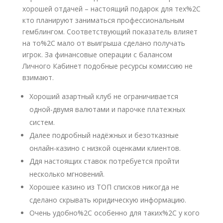
хорошей отдачей – настоящий подарок для тех%2C
кто планируют заниматься профессиональным
гемблингом. Соответствующий показатель влияет
на то%2C мало от выигрыша сделано получать
игрок. За финансовые операции с балансом
Личного Кабинет подобные ресурсы комиссию не
взимают.
Хороший азартный клуб не ограничивается
одной-двумя валютами и парочке платежных
систем.
Далее подробный надёжных и безотказные
онлайн-казино с низкой оценками клиентов.
Ддя настоящих ставок потребуется пройти
несколько мгновений.
Хорошее казино из ТОП списков никогда не
сделано скрывать юридическую информацию.
Очень удобно%2C особенно для таких%2C у кого