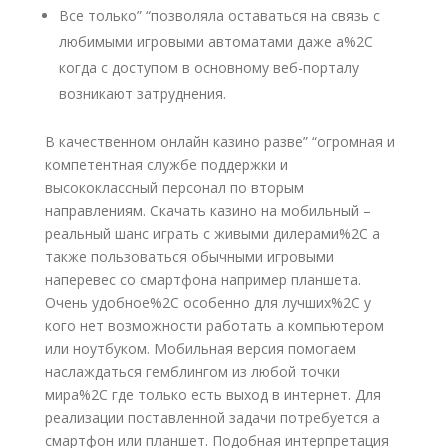
Все только” “позволяла оставаться на связь с
любимыми игровыми автоматами даже а%2C
когда с доступом в основному веб-порталу
возникают затруднения.
В качественном онлайн казино разве” “огромная и
компетентная службе поддержки и
высококлассный персонал по вторым
направлениям. Скачать казино на мобильный –
реальный шанс играть с живыми дилерами%2C а
также пользоваться обычными игровыми
наперевес со смартфона например планшета.
Очень удобное%2C особенно для лучших%2C у
кого нет возможности работать а компьютером
или ноутбуком. Мобильная версия помогаем
наслаждаться гемблингом из любой точки
мира%2C где только есть выход в интернет. Для
реализации поставленной задачи потребуется а
смартфон или планшет. Подобная интерпретация