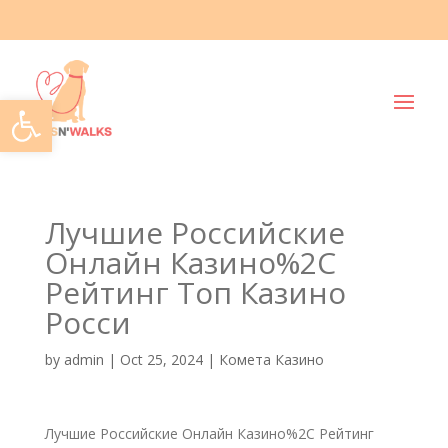
Open toolbar
Лучшие Российские
Онлайн Казино%2C
Рейтинг Топ Казино
Росси
by
admin
|
Oct 25, 2024
|
Комета Казино
Лучшие Российские Онлайн Казино%2C Рейтинг