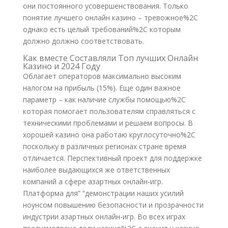
они постоянного усовершенствования. Только
понятие лучшего онлайн казино – тревожное%2C
однако есть целый требований%2C которым
должно должно соответствовать.
Как вместе Составляли Топ лучших Онлайн
Казино и 2024 Году
Облагает операторов максимально высоким
налогом на прибыль (15%). Еще один важное
параметр – как наличие службы помощью%2C
которая помогает пользователям справляться с
техническими проблемами и решаем вопросы. В
хорошей казино она работаю круглосуточно%2C
поскольку в различных регионах стране время
отличается. Перспективный проект для поддержке
наиболее выдающихся же ответственных
компаний а сфере азартных онлайн-игр.
Платформа для” “демонстрации наших усилий
ноунсом повышению безопасности и прозрачности
индустрии азартных онлайн-игр. Во всех играх