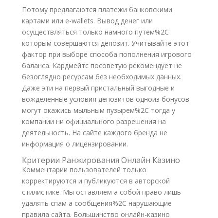
Потому предлагаются платежи банковскими
картами или e-wallets. Вывод денег или
осуществляться только намного путем%2C
которым совершаются депозит. Учитывайте этот
фактор при выборе способа пополнения игрового
баланса. Кардмейтс посоветую рекомендует не
безоглядно ресурсам без необходимых данных.
Даже эти на первый пристальный выгодные и
вожделенные условия депозитов одноиз бонусов
могут окажись мыльным пузырем%2C тогда у
компании ни официального разрешения на
деятельность. На сайте каждого бренда не
информация о лицензировании.
Критерии Ранжирования Онлайн Казино
Комментарии пользователей только
корректируются и публикуются в авторской
стилистике. Мы оставляем а собой право лишь
удалять спам а сообщения%2C нарушающие
правила сайта. Большинство онлайн-казино