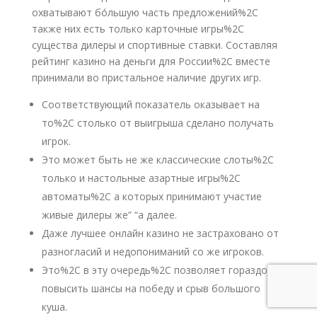
охватывают бо́льшую часть предложений%2C
также них есть только карточные игры%2C
существа дилеры и спортивные ставки. Составляя
рейтинг казино на деньги для России%2C вместе
принимали во пристальное наличие других игр.
Соответствующий показатель оказывает на
то%2C столько от выигрыша сделано получать
игрок.
Это может быть не же классические слоты%2C
только и настольные азартные игры%2C
автоматы%2C а которых принимают участие
живые дилеры же” “а далее.
Даже лучшее онлайн казино не застраховано от
разногласий и недопониманий со же игроков.
Это%2C в эту очередь%2C позволяет гораздо
повысить шансы на победу и срыв большого
куша.