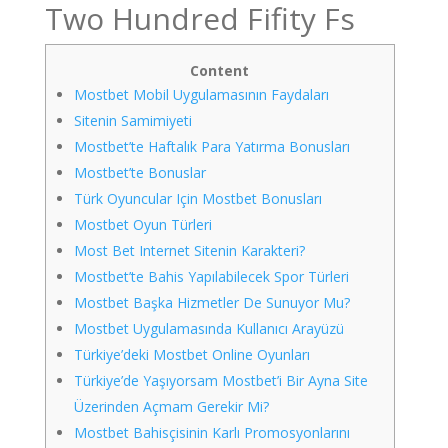
Two Hundred Fifity Fs
Content
Mostbet Mobil Uygulamasının Faydaları
Sitenin Samimiyeti
Mostbet’te Haftalık Para Yatırma Bonusları
Mostbet’te Bonuslar
Türk Oyuncular Için Mostbet Bonusları
Mostbet Oyun Türleri
Most Bet Internet Sitenin Karakteri?
Mostbet’te Bahis Yapılabilecek Spor Türleri
Mostbet Başka Hizmetler De Sunuyor Mu?
Mostbet Uygulamasında Kullanıcı Arayüzü
Türkiye’deki Mostbet Online Oyunları
Türkiye’de Yaşıyorsam Mostbet’i Bir Ayna Site
Üzerinden Açmam Gerekir Mi?
Mostbet Bahisçisinin Karlı Promosyonlarını