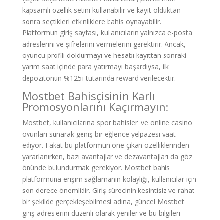
kapsamlı özellik setini kullanabilir ve kayıt olduktan
sonra seçtikleri etkinliklere bahis oynayabilir.
Platformun giriş sayfası, kullanıcıların yalnızca e-posta
adreslerini ve şifrelerini vermelerini gerektirir. Ancak,
oyuncu profili doldurmayı ve hesabı kayıttan sonraki
yarım saat içinde para yatırmayı başardıysa, ilk
depozitonun %125’i tutarında reward verilecektir.
Mostbet Bahisçisinin Karlı
Promosyonlarını Kaçırmayın:
Mostbet, kullanıcılarına spor bahisleri ve online casino
oyunları sunarak geniş bir eğlence yelpazesi vaat
ediyor. Fakat bu platformun öne çıkan özelliklerinden
yararlanırken, bazı avantajlar ve dezavantajları da göz
önünde bulundurmak gerekiyor. Mostbet bahis
platformuna erişim sağlamanın kolaylığı, kullanıcılar için
son derece önemlidir. Giriş sürecinin kesintisiz ve rahat
bir şekilde gerçekleşebilmesi adına, güncel Mostbet
giriş adreslerini düzenli olarak yeniler ve bu bilgileri