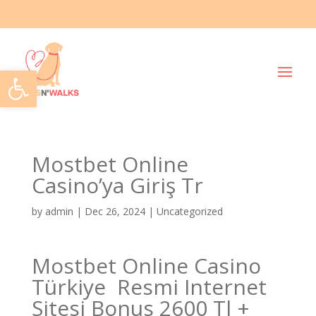
Open toolbar
Mostbet Online
Casino’ya Giriş Tr
by
admin
|
Dec 26, 2024
|
Uncategorized
Mostbet Online Casino
Türkiye ️ Resmi Internet
Sitesi Bonus 2600 Tl +