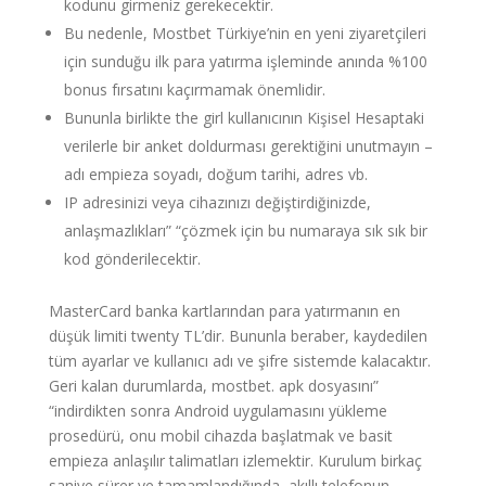
kodunu girmeniz gerekecektir.
Bu nedenle, Mostbet Türkiye’nin en yeni ziyaretçileri
için sunduğu ilk para yatırma işleminde anında %100
bonus fırsatını kaçırmamak önemlidir.
Bununla birlikte the girl kullanıcının Kişisel Hesaptaki
verilerle bir anket doldurması gerektiğini unutmayın –
adı empieza soyadı, doğum tarihi, adres vb.
IP adresinizi veya cihazınızı değiştirdiğinizde,
anlaşmazlıkları” “çözmek için bu numaraya sık sık bir
kod gönderilecektir.
MasterCard banka kartlarından para yatırmanın en
düşük limiti twenty TL’dir. Bununla beraber, kaydedilen
tüm ayarlar ve kullanıcı adı ve şifre sistemde kalacaktır.
Geri kalan durumlarda, mostbet. apk dosyasını”
“indirdikten sonra Android uygulamasını yükleme
prosedürü, onu mobil cihazda başlatmak ve basit
empieza anlaşılır talimatları izlemektir. Kurulum birkaç
saniye sürer ve tamamlandığında, akıllı telefonun