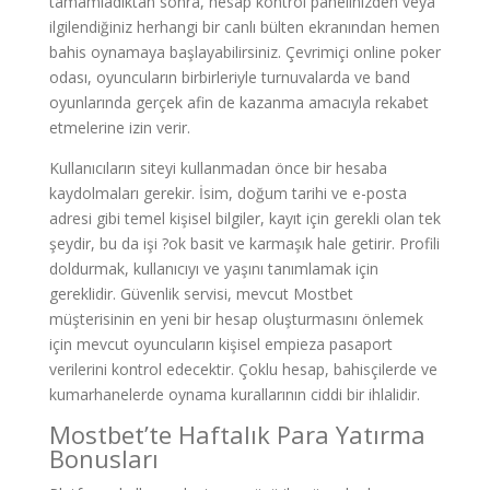
tamamladıktan sonra, hesap kontrol panelinizden veya
ilgilendiğiniz herhangi bir canlı bülten ekranından hemen
bahis oynamaya başlayabilirsiniz. Çevrimiçi online poker
odası, oyuncuların birbirleriyle turnuvalarda ve band
oyunlarında gerçek afin de kazanma amacıyla rekabet
etmelerine izin verir.
Kullanıcıların siteyi kullanmadan önce bir hesaba
kaydolmaları gerekir. İsim, doğum tarihi ve e-posta
adresi gibi temel kişisel bilgiler, kayıt için gerekli olan tek
şeydir, bu da işi ?ok basit ve karmaşık hale getirir. Profili
doldurmak, kullanıcıyı ve yaşını tanımlamak için
gereklidir. Güvenlik servisi, mevcut Mostbet
müşterisinin en yeni bir hesap oluşturmasını önlemek
için mevcut oyuncuların kişisel empieza pasaport
verilerini kontrol edecektir. Çoklu hesap, bahisçilerde ve
kumarhanelerde oynama kurallarının ciddi bir ihlalidir.
Mostbet’te Haftalık Para Yatırma
Bonusları