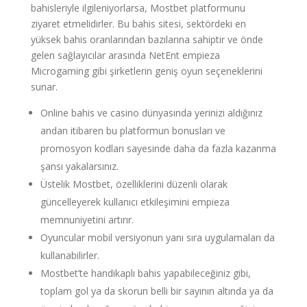
bahisleriyle ilgileniyorlarsa, Mostbet platformunu
ziyaret etmelidirler. Bu bahis sitesi, sektördeki en
yüksek bahis oranlarından bazılarına sahiptir ve önde
gelen sağlayıcılar arasında NetEnt empieza
Microgaming gibi şirketlerin geniş oyun seçeneklerini
sunar.
Online bahis ve casino dünyasında yerinizi aldığınız
andan itibaren bu platformun bonusları ve
promosyon kodları sayesinde daha da fazla kazanma
şansı yakalarsınız.
Üstelik Mostbet, özelliklerini düzenli olarak
güncelleyerek kullanıcı etkileşimini empieza
memnuniyetini artırır.
Oyuncular mobil versiyonun yanı sıra uygulamaları da
kullanabilirler.
Mostbet’te handikaplı bahis yapabileceğiniz gibi,
toplam gol ya da skorun belli bir sayının altında ya da