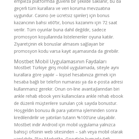
empieza platformda güvenli bir şekilde saklanır, bu da
geçerli tüm kurallara ve veri koruma mevzuatına
uygundur. Casino (ve ücretsiz spinler) için bonus
kazancının bahsi x60’tır, bonus kazanımı için 72 saat
verilir. Tüm oyunlar buna dahil değildir, sadece
promosyon koşullarında listelenenler oyuna katılır.
Ziyaretçinin ek bonuslar almasını sağlayan bir
promosyon kodu varsa kayıt aşamasında da girebilir.
Mostbet Mobil Uygulamasının Faydaları
Mostbet Türkiye giriş mobil uygulamada, siteyle aynı
kurallara göre yapılır – kişisel hesabınıza girmek için
hesaba bağlı bir telefon numarası ya da e-posta adresi
kullanmanız gerekir. Onun on-line avantajlarından biri
ankle rehab ebook yeni kullanıcılara ankle rehab ebook
de düzenli müşterilere sunulan çok sayıda bonustur.
Hoşgeldin bonusu ilk para yatırma işleminden sonra
kredilendirilir ve yatırılan tutarın %100’üne ulaşabilir.
Mostbet indir Android için mobil uygulama yalnızca
bahisçi ofisinin web sitesinden – sah veya mobil olarak
yapılabilir. Play Market’te, Google’ın kumarla ilgili