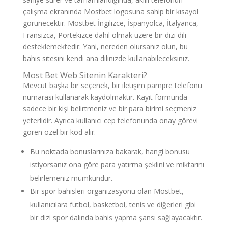
çalışma ekranında Mostbet logosuna sahip bir kısayol
görünecektir. Mostbet İngilizce, İspanyolca, İtalyanca,
Fransızca, Portekizce dahil olmak üzere bir dizi dili
desteklemektedir. Yani, nereden olursanız olun, bu
bahis sitesini kendi ana dilinizde kullanabileceksiniz.
Most Bet Web Sitenin Karakteri?
Mevcut başka bir seçenek, bir iletişim pampre telefonu
numarası kullanarak kaydolmaktır. Kayıt formunda
sadece bir kişi belirtmeniz ve bir para birimi seçmeniz
yeterlidir. Ayrıca kullanıcı cep telefonunda onay görevi
gören özel bir kod alır.
Bu noktada bonuslarınıza bakarak, hangi bonusu
istiyorsanız ona göre para yatırma şeklini ve miktarını
belirlemeniz mümkündür.
Bir spor bahisleri organizasyonu olan Mostbet,
kullanıcılara futbol, basketbol, tenis ve diğerleri gibi
bir dizi spor dalında bahis yapma şansı sağlayacaktır.