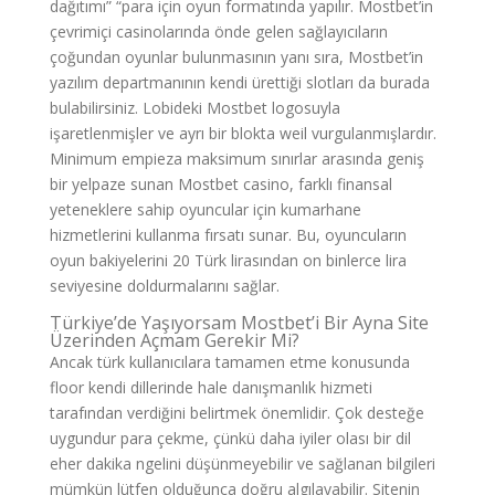
dağıtımı” “para için oyun formatında yapılır. Mostbet’in
çevrimiçi casinolarında önde gelen sağlayıcıların
çoğundan oyunlar bulunmasının yanı sıra, Mostbet’in
yazılım departmanının kendi ürettiği slotları da burada
bulabilirsiniz. Lobideki Mostbet logosuyla
işaretlenmişler ve ayrı bir blokta weil vurgulanmışlardır.
Minimum empieza maksimum sınırlar arasında geniş
bir yelpaze sunan Mostbet casino, farklı finansal
yeteneklere sahip oyuncular için kumarhane
hizmetlerini kullanma fırsatı sunar. Bu, oyuncuların
oyun bakiyelerini 20 Türk lirasından on binlerce lira
seviyesine doldurmalarını sağlar.
Türkiye’de Yaşıyorsam Mostbet’i Bir Ayna Site
Üzerinden Açmam Gerekir Mi?
Ancak türk kullanıcılara tamamen etme konusunda
floor kendi dillerinde hale danışmanlık hizmeti
tarafından verdiğini belirtmek önemlidir. Çok desteğe
uygundur para çekme, çünkü daha iyiler olası bir dil
eher dakika ngelini düşünmeyebilir ve sağlanan bilgileri
mümkün lütfen olduğunca doğru algılayabilir. Sitenin