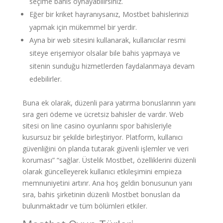
seçime bahis oynayabilirsiniz.
Eğer bir kriket hayranıysanız, Mostbet bahislerinizi
yapmak için mükemmel bir yerdir.
Ayna bir web sitesini kullanarak, kullanıcılar resmi
siteye erişemiyor olsalar bile bahis yapmaya ve
sitenin sunduğu hizmetlerden faydalanmaya devam
edebilirler.
Buna ek olarak, düzenli para yatırma bonuslarının yanı
sıra geri ödeme ve ücretsiz bahisler de vardır. Web
sitesi on line casino oyunlarını spor bahisleriyle
kusursuz bir şekilde birleştiriyor. Platform, kullanıcı
güvenliğini ön planda tutarak güvenli işlemler ve veri
koruması” “sağlar. Üstelik Mostbet, özelliklerini düzenli
olarak güncelleyerek kullanıcı etkileşimini empieza
memnuniyetini artırır. Ana hoş geldin bonusunun yanı
sıra, bahis şirketinin düzenli Mostbet bonusları da
bulunmaktadır ve tüm bölümleri etkiler.