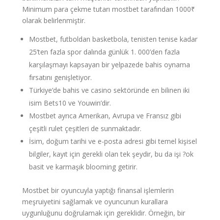
Minimum para çekme tutarı mostbet tarafından 1000₹
olarak belirlenmiştir.
Mostbet, futboldan basketbola, tenisten tenise kadar
25’ten fazla spor dalında günlük 1. 000’den fazla
karşılaşmayı kapsayan bir yelpazede bahis oynama
fırsatını genişletiyor.
Türkiye’de bahis ve casino sektöründe en bilinen iki
isim Bets10 ve Youwin’dir.
Mostbet ayrıca Amerikan, Avrupa ve Fransız gibi
çeşitli rulet çeşitleri de sunmaktadır.
İsim, doğum tarihi ve e-posta adresi gibi temel kişisel
bilgiler, kayıt için gerekli olan tek şeydir, bu da işi ?ok
basit ve karmaşık blooming getirir.
Mostbet bir oyuncuyla yaptığı finansal işlemlerin
meşruiyetini sağlamak ve oyuncunun kurallara
uygunluğunu doğrulamak için gereklidir. Örneğin, bir