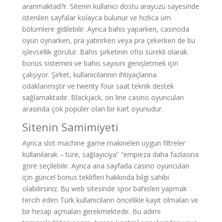
aranmaktad?r. Sitenin kullanıcı dostu arayüzü sayesinde
istenilen sayfalar kolayca bulunur ve hızlıca um
bölümlere gidilebilir. Ayrıca bahis yaparken, casinoda
oyun oynarken, pra yatırırken veya pra çekerken de bu
işlevsellik görülür. Bahis şirketinin ofisi sürekli olarak
bonus sistemini ve bahis sayısını genişletmek için
çalışıyor. Şirket, kullanıcılarının ihtiyaçlarına
odaklanmıştır ve twenty four saat teknik destek
sağlamaktadır. Blackjack, on line casino oyuncuları
arasında çok popüler olan bir kart oyunudur.
Sitenin Samimiyeti
Ayrıca slot machine game makineleri uygun filtreler
kullanılarak – türe, sağlayıcıya” “empieza daha fazlasına
göre seçilebilir. Ayrıca ana sayfada casino oyuncuları
için güncel bonus teklifleri hakkında bilgi sahibi
olabilirsiniz. Bu web sitesinde spor bahisleri yapmak
tercih eden Türk kullanıcıların öncelikle kayıt olmaları ve
bir hesap açmaları gerekmektedir. Bu adımı