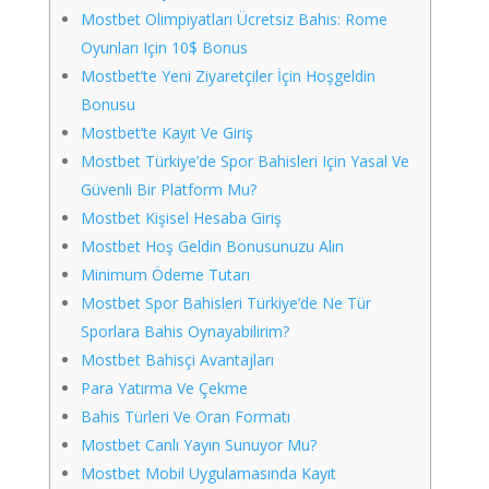
Mostbet Olimpiyatları Ücretsiz Bahis: Rome
Oyunları Için 10$ Bonus
Mostbet’te Yeni Ziyaretçiler İçin Hoşgeldin
Bonusu
Mostbet’te Kayıt Ve Giriş
Mostbet Türkiye’de Spor Bahisleri Için Yasal Ve
Güvenli Bir Platform Mu?
Mostbet Kişisel Hesaba Giriş
Mostbet Hoş Geldin Bonusunuzu Alın
Minimum Ödeme Tutarı
Mostbet Spor Bahisleri Türkiye’de Ne Tür
Sporlara Bahis Oynayabilirim?
Mostbet Bahisçi Avantajları
Para Yatırma Ve Çekme
Bahis Türleri Ve Oran Formatı
Mostbet Canlı Yayın Sunuyor Mu?
Mostbet Mobil Uygulamasında Kayıt