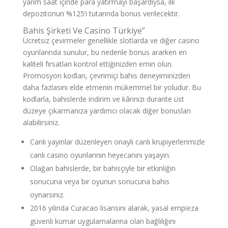
yarım saat içinde para yatırmayı başardıysa, ilk
depozitonun %125’i tutarında bonus verilecektir.
Bahis Şirketi Ve Casino Türkiye”
Ücretsiz çevirmeler genellikle slotlarda ve diğer casino
oyunlarında sunulur, bu nedenle bonus ararken en
kaliteli fırsatları kontrol ettiğinizden emin olun.
Promosyon kodları, çevrimiçi bahis deneyiminizden
daha fazlasını elde etmenin mükemmel bir yoludur. Bu
kodlarla, bahislerde indirim ve kârınızı durante üst
düzeye çıkarmanıza yardımcı olacak diğer bonusları
alabilirsiniz.
Canlı yayınlar düzenleyen onaylı canlı krupiyerlerimizle
canlı casino oyunlarının heyecanını yaşayın.
Olağan bahislerde, bir bahisçiyle bir etkinliğin
sonucuna veya bir oyunun sonucuna bahis
oynarsınız.
2016 yılında Curacao lisansını alarak, yasal empieza
güvenli kumar uygulamalarına olan bağlılığını