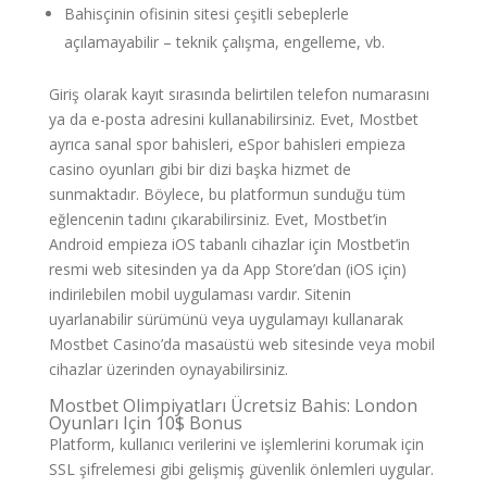
Bahisçinin ofisinin sitesi çeşitli sebeplerle
açılamayabilir – teknik çalışma, engelleme, vb.
Giriş olarak kayıt sırasında belirtilen telefon numarasını
ya da e-posta adresini kullanabilirsiniz. Evet, Mostbet
ayrıca sanal spor bahisleri, eSpor bahisleri empieza
casino oyunları gibi bir dizi başka hizmet de
sunmaktadır. Böylece, bu platformun sunduğu tüm
eğlencenin tadını çıkarabilirsiniz. Evet, Mostbet’in
Android empieza iOS tabanlı cihazlar için Mostbet’in
resmi web sitesinden ya da App Store’dan (iOS için)
indirilebilen mobil uygulaması vardır. Sitenin
uyarlanabilir sürümünü veya uygulamayı kullanarak
Mostbet Casino’da masaüstü web sitesinde veya mobil
cihazlar üzerinden oynayabilirsiniz.
Mostbet Olimpiyatları Ücretsiz Bahis: London
Oyunları Için 10$ Bonus
Platform, kullanıcı verilerini ve işlemlerini korumak için
SSL şifrelemesi gibi gelişmiş güvenlik önlemleri uygular.