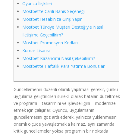
Oyuncu İlişkileri
Mostbet’te Canlı Bahis Seçeneği
Mostbet Hesabınıza Giriş Yapın
Mostbet Türkiye Müşteri Desteğiyle Nasıl
Iletişime Geçebilirim?
Mostbet Promosyon Kodları
Kumar Lisansı
Mostbet Kazancımı Nasıl Çekebilirim?
Mostbet’te Haftalık Para Yatırma Bonusları
Güncellemenin düzenli olarak yapılması gerekir, çünkü
uygulama geliştiricileri sürekli olarak hataları düzeltmek
ve programı – tasarımını ve işlevselliğini – modernize
etmek için çalışırlar. Oyuncu, uygulamanın
güncellemesini göz ardı ederek, yalnızca yüklenmesini
önemli ölçüde yavaşlatmakla kalmaz, aynı zamanda
kritik güncellemeler yoksa programın bir noktada