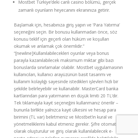
Mostbet Türkiye’deki canlı casino bölümü, gerçek
zamanlı oyunların heyecanını ekranınıza getirir.
Başlamak için, hesabınıza giriş yapın ve ‘Para Yatırma’
seçeneğini seçin. Bir bonusu kullanmadan önce, söz
konusu teklif için geçerli olan hüküm ve koşulları
okumak ve anlamak çok önemlidir.”
“[newline]Kullanılabilecekleri oyunlar veya bonus
parayla kazanılabilecek maksimum miktar gibi bazı
bonuslarda sınırlamalar olabilir. Mostbet uygulamasının
kullanıcıları, kullanıcı arayüzünün basit tasarımı ve
kullanım kolaylığı sayesinde istedikleri işlevleri hızlı bir
şekilde belirleyebilir ve kullanabilir. MasterCard banka
kartlarından para yatırmanın en düşük limiti 20 TL’dir.
Tek tıklamayla kayıt seçeneğini kullanmanız önerilir –
bununla birlikte yalnızca kayıt ülkesini ve hesap para
birimini (TL var) belirtmeniz ve Mostbet’in kural ve
yönetmeliklerini kabul etmeniz gerekir. Şifre otomatik
olarak oluşturulur ve giriş olarak kullanılabilecek e-