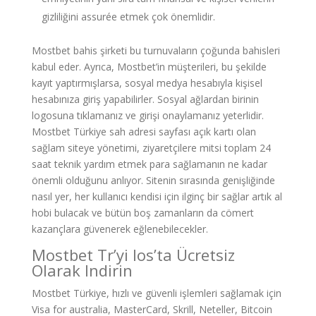
gizliliğini assurée etmek çok önemlidir.
Mostbet bahis şirketi bu turnuvaların çoğunda bahisleri
kabul eder. Ayrıca, Mostbet’in müşterileri, bu şekilde
kayıt yaptırmışlarsa, sosyal medya hesabıyla kişisel
hesabınıza giriş yapabilirler. Sosyal ağlardan birinin
logosuna tıklamanız ve girişi onaylamanız yeterlidir.
Mostbet Türkiye sah adresi sayfası açık kartı olan
sağlam siteye yönetimi, ziyaretçilere mitsi toplam 24
saat teknik yardım etmek para sağlamanın ne kadar
önemli olduğunu anlıyor. Sitenin sırasında genişliğinde
nasıl yer, her kullanıcı kendisi için ilginç bir sağlar artık al
hobi bulacak ve bütün boş zamanların da cömert
kazançlara güvenerek eğlenebilecekler.
Mostbet Tr’yi Ios’ta Ücretsiz
Olarak Indirin
Mostbet Türkiye, hızlı ve güvenli işlemleri sağlamak için
Visa for australia, MasterCard, Skrill, Neteller, Bitcoin