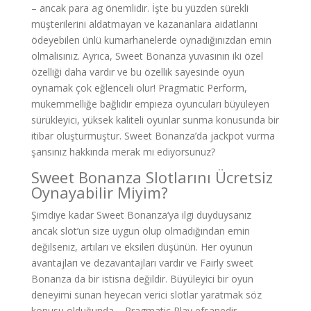
– ancak para ag önemlidir. İşte bu yüzden sürekli
müşterilerini aldatmayan ve kazananlara aidatlarını
ödeyebilen ünlü kumarhanelerde oynadığınızdan emin
olmalısınız. Ayrıca, Sweet Bonanza yuvasının iki özel
özelliği daha vardır ve bu özellik sayesinde oyun
oynamak çok eğlenceli olur! Pragmatic Perform,
mükemmelliğe bağlıdır empieza oyuncuları büyüleyen
sürükleyici, yüksek kaliteli oyunlar sunma konusunda bir
itibar oluşturmuştur. Sweet Bonanza’da jackpot vurma
şansınız hakkında merak mı ediyorsunuz?
Sweet Bonanza Slotlarını Ücretsiz
Oynayabilir Miyim?
Şimdiye kadar Sweet Bonanza‘ya ilgi duyduysanız
ancak slot’un size uygun olup olmadığından emin
değilseniz, artıları ve eksileri düşünün. Her oyunun
avantajları ve dezavantajları vardır ve Fairly sweet
Bonanza da bir istisna değildir. Büyüleyici bir oyun
deneyimi sunan heyecan verici slotlar yaratmak söz
konusu olduğunda – Pragmatic Play efsanedir.