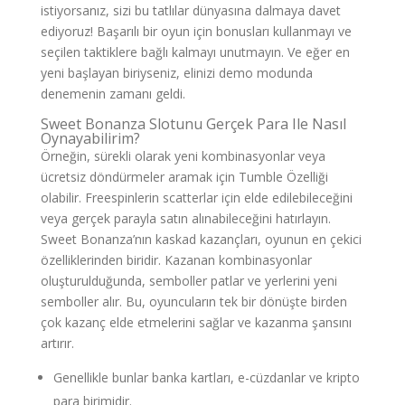
istiyorsanız, sizi bu tatlılar dünyasına dalmaya davet
ediyoruz! Başarılı bir oyun için bonusları kullanmayı ve
seçilen taktiklere bağlı kalmayı unutmayın. Ve eğer en
yeni başlayan biriyseniz, elinizi demo modunda
denemenin zamanı geldi.
Sweet Bonanza Slotunu Gerçek Para Ile Nasıl
Oynayabilirim?
Örneğin, sürekli olarak yeni kombinasyonlar veya
ücretsiz döndürmeler aramak için Tumble Özelliği
olabilir. Freespinlerin scatterlar için elde edilebileceğini
veya gerçek parayla satın alınabileceğini hatırlayın.
Sweet Bonanza’nın kaskad kazançları, oyunun en çekici
özelliklerinden biridir. Kazanan kombinasyonlar
oluşturulduğunda, semboller patlar ve yerlerini yeni
semboller alır. Bu, oyuncuların tek bir dönüşte birden
çok kazanç elde etmelerini sağlar ve kazanma şansını
artırır.
Genellikle bunlar banka kartları, e-cüzdanlar ve kripto
para birimidir.