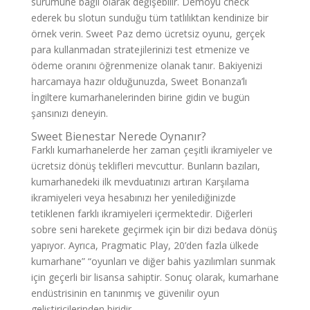
sürümüne bağlı olarak değişebilir. Demoyu check
ederek bu slotun sunduğu tüm tatlılıktan kendinize bir
örnek verin. Sweet Paz demo ücretsiz oyunu, gerçek
para kullanmadan stratejilerinizi test etmenize ve
ödeme oranını öğrenmenize olanak tanır. Bakiyenizi
harcamaya hazır olduğunuzda, Sweet Bonanza’lı
İngiltere kumarhanelerinden birine gidin ve bugün
şansınızı deneyin.
Sweet Bienestar Nerede Oynanır?
Farklı kumarhanelerde her zaman çeşitli ikramiyeler ve
ücretsiz dönüş teklifleri mevcuttur. Bunların bazıları,
kumarhanedeki ilk mevduatınızı artıran Karşılama
ikramiyeleri veya hesabınızı her yenilediğinizde
tetiklenen farklı ikramiyeleri içermektedir. Diğerleri
sobre seni harekete geçirmek için bir dizi bedava dönüş
yapıyor. Ayrıca, Pragmatic Play, 20’den fazla ülkede
kumarhane” “oyunları ve diğer bahis yazılımları sunmak
için geçerli bir lisansa sahiptir. Sonuç olarak, kumarhane
endüstrisinin en tanınmış ve güvenilir oyun
geliştiricilerinden biridir.