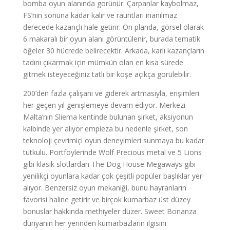
bomba oyun alanında görünür. Çarpanlar kaybolmaz,
FS’nin sonuna kadar kalır ve rauntları inanılmaz
derecede kazançlı hale getirir. Ön planda, görsel olarak
6 makaralı bir oyun alanı görüntülenir, burada tematik
öğeler 30 hücrede belirecektir. Arkada, karlı kazançların
tadını çıkarmak için mümkün olan en kısa sürede
gitmek isteyeceğiniz tatlı bir köşe açıkça görülebilir.
200’den fazla çalışanı ve giderek artmasıyla, erişimleri
her geçen yıl genişlemeye devam ediyor. Merkezi
Malta’nın Sliema kentinde bulunan şirket, aksiyonun
kalbinde yer alıyor empieza bu nedenle şirket, son
teknoloji çevrimiçi oyun deneyimleri sunmaya bu kadar
tutkulu. Portföylerinde Wolf Precious metal ve 5 Lions
gibi klasik slotlardan The Dog House Megaways gibi
yenilikçi oyunlara kadar çok çeşitli popüler başlıklar yer
alıyor. Benzersiz oyun mekaniği, bunu hayranların
favorisi haline getirir ve birçok kumarbaz üst düzey
bonuslar hakkında methiyeler düzer. Sweet Bonanza
dünyanın her yerinden kumarbazların ilgisini