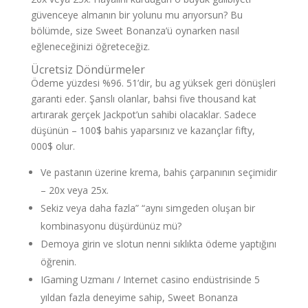
güvenceye almanın bir yolunu mu arıyorsun? Bu
bölümde, size Sweet Bonanza’ü oynarken nasıl
eğleneceğinizi öğreteceğiz.
Ücretsiz Döndürmeler
Ödeme yüzdesi %96. 51’dir, bu ag yüksek geri dönüşleri
garanti eder. Şanslı olanlar, bahsi five thousand kat
artırarak gerçek Jackpot’un sahibi olacaklar. Sadece
düşünün – 100$ bahis yaparsınız ve kazançlar fifty,
000$ olur.
Ve pastanın üzerine krema, bahis çarpanının seçimidir
– 20x veya 25x.
Sekiz veya daha fazla” “aynı simgeden oluşan bir
kombinasyonu düşürdünüz mü?
Demoya girin ve slotun nenni sıklıkta ödeme yaptığını
öğrenin.
IGaming Uzmanı / Internet casino endüstrisinde 5
yıldan fazla deneyime sahip, Sweet Bonanza