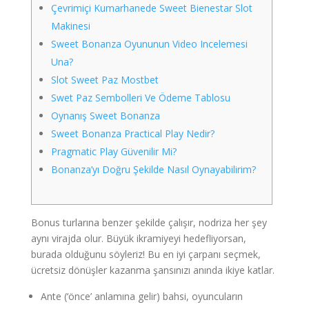
Çevrimiçi Kumarhanede Sweet Bienestar Slot
Makinesi
Sweet Bonanza Oyununun Video Incelemesi
Una?
Slot Sweet Paz Mostbet
Swet Paz Sembolleri Ve Ödeme Tablosu
Oynanış Sweet Bonanza
Sweet Bonanza Practical Play Nedir?
Pragmatic Play Güvenilir Mi?
Bonanza’yı Doğru Şekilde Nasıl Oynayabilirim?
Bonus turlarına benzer şekilde çalışır, nodriza her şey
aynı virajda olur. Büyük ikramiyeyi hedefliyorsan,
burada olduğunu söyleriz! Bu en iyi çarpanı seçmek,
ücretsiz dönüşler kazanma şansınızı anında ikiye katlar.
Ante (‘önce’ anlamına gelir) bahsi, oyuncuların