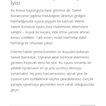
İyisi
Bu bonus başlangıçta basit görünse de, Sweet
Bonanza’nın yığılma mekaniğinin devreye girdiğini
hatırladığınızda oyuna yepyeni bir katman eklenir.
Sweet Bonanza oyunu bazı mükemmel eklemelere
sahiptir – büyük bir kazanç elde etme şansını artıran
bonus özellikler. Tatlı evren, mobil telefonlar dahil
herhangi bir cihazdan çalışır.
Ödeme hatları yerine kümeleri ve düşüşleri kullanan
Sweet Bienestar, ‘Oynanacaklar’ listenize eklemeniz
gereken heyecan verici bir slot. Bu oyunu sorumlu bir
şekilde oynamanın en iyi yolu ücretsiz demoyu
oynamaktır. Hiç para harcamazsınız, ancak yine de
oyunun tüm özelliklerinin keyfini çıkarabilirsiniz. Gerçek
parayla oynamaya geçmeden önce rahat olduğunuzda
geçin.