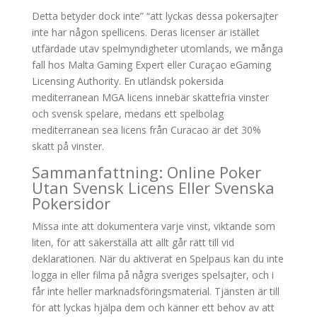
Detta betyder dock inte” “att lyckas dessa pokersajter
inte har någon spellicens. Deras licenser är istället
utfärdade utav spelmyndigheter utomlands, we många
fall hos Malta Gaming Expert eller Curaçao eGaming
Licensing Authority. En utländsk pokersida
mediterranean MGA licens innebär skattefria vinster
och svensk spelare, medans ett spelbolag
mediterranean sea licens från Curacao är det 30%
skatt på vinster.
Sammanfattning: Online Poker
Utan Svensk Licens Eller Svenska
Pokersidor
Missa inte att dokumentera varje vinst, viktande som
liten, för att säkerställa att allt går rätt till vid
deklarationen. När du aktiverat en Spelpaus kan du inte
logga in eller filma på några sveriges spelsajter, och i
får inte heller marknadsföringsmaterial. Tjänsten är till
för att lyckas hjälpa dem och känner ett behov av att