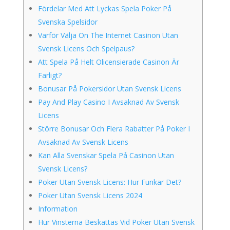
Fördelar Med Att Lyckas Spela Poker På
Svenska Spelsidor
Varför Välja On The Internet Casinon Utan
Svensk Licens Och Spelpaus?
Att Spela På Helt Olicensierade Casinon Är
Farligt?
Bonusar På Pokersidor Utan Svensk Licens
Pay And Play Casino I Avsaknad Av Svensk
Licens
Större Bonusar Och Flera Rabatter På Poker I
Avsaknad Av Svensk Licens
Kan Alla Svenskar Spela På Casinon Utan
Svensk Licens?
Poker Utan Svensk Licens: Hur Funkar Det?
Poker Utan Svensk Licens 2024
Information
Hur Vinsterna Beskattas Vid Poker Utan Svensk