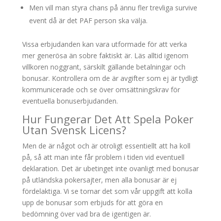
Men vill man styra chans på ännu fler trevliga survive
event då är det PAF person ska välja.
Vissa erbjudanden kan vara utformade för att verka
mer generösa än sobre faktiskt är. Läs alltid igenom
villkoren noggrant, särskilt gällande betalningar och
bonusar. Kontrollera om de är avgifter som ej är tydligt
kommunicerade och se över omsättningskrav för
eventuella bonuserbjudanden.
Hur Fungerar Det Att Spela Poker
Utan Svensk Licens?
Men de är något och är otroligt essentiellt att ha koll
på, så att man inte får problem i tiden vid eventuell
deklaration. Det är ubetinget inte ovanligt med bonusar
på utländska pokersajter, men alla bonusar är ej
fördelaktiga. Vi se tornar det som vår uppgift att kolla
upp de bonusar som erbjuds för att göra en
bedömning över vad bra de igentigen är.