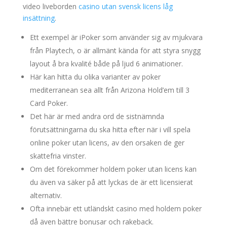
video liveborden
casino utan svensk licens låg
insättning
.
Ett exempel är iPoker som använder sig av mjukvara
från Playtech, o är allmänt kända för att styra snygg
layout å bra kvalité både på ljud 6 animationer.
Här kan hitta du olika varianter av poker
mediterranean sea allt från Arizona Hold’em till 3
Card Poker.
Det här är med andra ord de sistnämnda
förutsättningarna du ska hitta efter när i vill spela
online poker utan licens, av den orsaken de ger
skattefria vinster.
Om det förekommer holdem poker utan licens kan
du även va säker på att lyckas de är ett licensierat
alternativ.
Ofta innebär ett utländskt casino med holdem poker
då även bättre bonusar och rakeback.