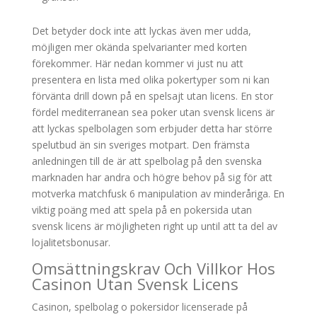
Det betyder dock inte att lyckas även mer udda,
möjligen mer okända spelvarianter med korten
förekommer. Här nedan kommer vi just nu att
presentera en lista med olika pokertyper som ni kan
förvänta drill down på en spelsajt utan licens. En stor
fördel mediterranean sea poker utan svensk licens är
att lyckas spelbolagen som erbjuder detta har större
spelutbud än sin sveriges motpart. Den främsta
anledningen till de är att spelbolag på den svenska
marknaden har andra och högre behov på sig för att
motverka matchfusk 6 manipulation av minderåriga. En
viktig poäng med att spela på en pokersida utan
svensk licens är möjligheten right up until att ta del av
lojalitetsbonusar.
Omsättningskrav Och Villkor Hos
Casinon Utan Svensk Licens
Casinon, spelbolag o pokersidor licenserade på