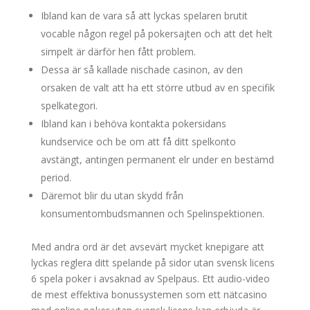
Ibland kan de vara så att lyckas spelaren brutit
vocable någon regel på pokersajten och att det helt
simpelt är därför hen fått problem.
Dessa är så kallade nischade casinon, av den
orsaken de valt att ha ett större utbud av en specifik
spelkategori.
Ibland kan i behöva kontakta pokersidans
kundservice och be om att få ditt spelkonto
avstängt, antingen permanent elr under en bestämd
period.
Däremot blir du utan skydd från
konsumentombudsmannen och Spelinspektionen.
Med andra ord är det avsevärt mycket knepigare att
lyckas reglera ditt spelande på sidor utan svensk licens
6 spela poker i avsaknad av Spelpaus. Ett audio-video
de mest effektiva bonussystemen som ett nätcasino