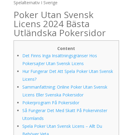
Spelalternativ I Sverige
Poker Utan Svensk
Licens 2024 Bästa
Utländska Pokersidor
Content
Det Finns Inga Insättningsgränser Hos
Pokersajter Utan Svensk Licens
Hur Fungerar Det Att Spela Poker Utan Svensk
Licens?
Sammanfattning: Online Poker Utan Svensk
Licens Eller Svenska Pokersidor
Pokerprogram På Pokersidor
Så Fungerar Det Med Skatt På Pokervinster
Utomlands
Spela Poker Utan Svensk Licens – Allt Du
Behöver Veta