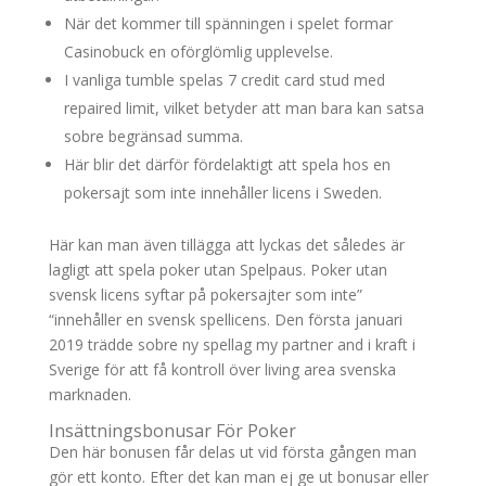
När det kommer till spänningen i spelet formar
Casinobuck en oförglömlig upplevelse.
I vanliga tumble spelas 7 credit card stud med
repaired limit, vilket betyder att man bara kan satsa
sobre begränsad summa.
Här blir det därför fördelaktigt att spela hos en
pokersajt som inte innehåller licens i Sweden.
Här kan man även tillägga att lyckas det således är
lagligt att spela poker utan Spelpaus. Poker utan
svensk licens syftar på pokersajter som inte”
“innehåller en svensk spellicens. Den första januari
2019 trädde sobre ny spellag my partner and i kraft i
Sverige för att få kontroll över living area svenska
marknaden.
Insättningsbonusar För Poker
Den här bonusen får delas ut vid första gången man
gör ett konto. Efter det kan man ej ge ut bonusar eller