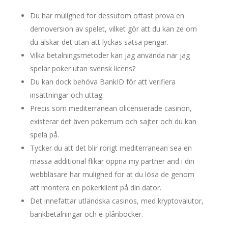
Du har mulighed for dessutom oftast prova en
demoversion av spelet, vilket gör att du kan ze om
du älskar det utan att lyckas satsa pengar.
Vilka betalningsmetoder kan jag använda när jag
spelar poker utan svensk licens?
Du kan dock behöva BankID för att verifiera
insättningar och uttag.
Precis som mediterranean olicensierade casinon,
existerar det även pokerrum och sajter och du kan
spela på.
Tycker du att det blir rörigt mediterranean sea en
massa additional flikar öppna my partner and i din
webbläsare har mulighed for at du lösa de genom
att montera en pokerklient på din dator.
Det innefattar utländska casinos, med kryptovalutor,
bankbetalningar och e-plånböcker.