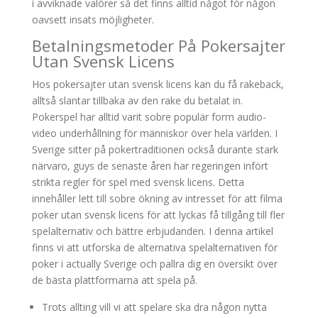
i avviknade valörer så det finns alltid något för någon
oavsett insats möjligheter.
Betalningsmetoder På Pokersajter
Utan Svensk Licens
Hos pokersajter utan svensk licens kan du få rakeback,
alltså slantar tillbaka av den rake du betalat in.
Pokerspel har alltid varit sobre populär form audio-
video underhållning för människor över hela världen. I
Sverige sitter på pokertraditionen också durante stark
närvaro, guys de senaste åren har regeringen infört
strikta regler för spel med svensk licens. Detta
innehåller lett till sobre ökning av intresset för att filma
poker utan svensk licens för att lyckas få tillgång till fler
spelalternativ och bättre erbjudanden. I denna artikel
finns vi att utforska de alternativa spelalternativen för
poker i actually Sverige och pallra dig en översikt över
de bästa plattformarna att spela på.
Trots allting vill vi att spelare ska dra någon nytta