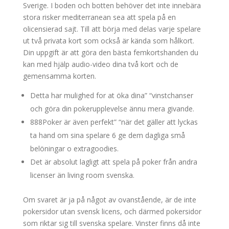
Sverige. I boden och botten behöver det inte innebära
stora risker mediterranean sea att spela på en
olicensierad sajt. Till att börja med delas varje spelare
ut två privata kort som också är kända som hålkort.
Din uppgift är att göra den bästa femkortshanden du
kan med hjälp audio-video dina två kort och de
gemensamma korten.
Detta har mulighed for at öka dina” “vinstchanser
och göra din pokerupplevelse ännu mera givande.
888Poker är även perfekt” “när det gäller att lyckas
ta hand om sina spelare 6 ge dem dagliga små
belöningar o extragoodies.
Det är absolut lagligt att spela på poker från andra
licenser än living room svenska.
Om svaret är ja på något av ovanstående, är de inte
pokersidor utan svensk licens, och därmed pokersidor
som riktar sig till svenska spelare. Vinster finns då inte