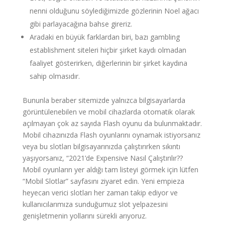
nenni olduğunu söylediğimizde gözlerinin Noel ağacı
gibi parlayacağına bahse gireriz.
Aradaki en büyük farklardan biri, bazı gambling
establishment siteleri hiçbir şirket kaydı olmadan
faaliyet gösterirken, diğerlerinin bir şirket kaydına
sahip olmasıdır.
Bununla beraber sitemizde yalnızca bilgisayarlarda
görüntülenebilen ve mobil cihazlarda otomatik olarak
açılmayan çok az sayıda Flash oyunu da bulunmaktadır.
Mobil cihazınızda Flash oyunlarını oynamak istiyorsanız
veya bu slotları bilgisayarınızda çalıştırırken sıkıntı
yaşıyorsanız, “2021’de Expensive Nasıl Çalıştırılır??
Mobil oyunların yer aldığı tam listeyi görmek için lütfen
“Mobil Slotlar” sayfasını ziyaret edin. Yeni empieza
heyecan verici slotları her zaman takip ediyor ve
kullanıcılarımıza sunduğumuz slot yelpazesini
genişletmenin yollarını sürekli arıyoruz.