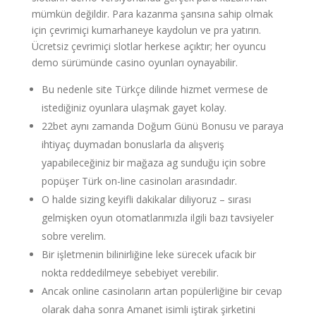
mümkün değildir. Para kazanma şansına sahip olmak
için çevrimiçi kumarhaneye kaydolun ve pra yatırın.
Ücretsiz çevrimiçi slotlar herkese açıktır; her oyuncu
demo sürümünde casino oyunları oynayabilir.
Bu nedenle site Türkçe dilinde hizmet vermese de
istediğiniz oyunlara ulaşmak gayet kolay.
22bet aynı zamanda Doğum Günü Bonusu ve paraya
ihtiyaç duymadan bonuslarla da alışveriş
yapabileceğiniz bir mağaza ag sunduğu için sobre
popüşer Türk on-line casinoları arasındadır.
O halde sizing keyifli dakikalar diliyoruz – sırası
gelmişken oyun otomatlarımızla ilgili bazı tavsiyeler
sobre verelim.
Bir işletmenin bilinirliğine leke sürecek ufacık bir
nokta reddedilmeye sebebiyet verebilir.
Ancak online casinoların artan popülerliğine bir cevap
olarak daha sonra Amanet isimli iştirak şirketini