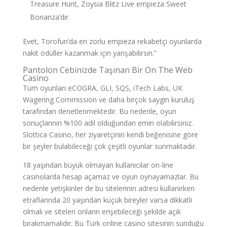
Treasure Hunt, Zoysia Blitz Live empieza Sweet
Bonanza’dır.
Evet, Torofun’da en zorlu empieza rekabetçi oyunlarda
nakit ödüller kazanmak için yarışabilirsin.”
Pantolon Cebinizde Taşınan Bir On The Web
Casino
Tüm oyunları eCOGRA, GLI, SQS, iTech Labs, UK
Wagering Commission ve daha birçok saygın kuruluş
tarafından denetlenmektedir. Bu nedenle, oyun
sonuçlarının %100 adil olduğundan emin olabilirsiniz.
Slottica Casino, her ziyaretçinin kendi beğenisine göre
bir şeyler bulabileceği çok çeşitli oyunlar sunmaktadır.
18 yaşından büyük olmayan kullanıcılar on-line
casinolarda hesap açamaz ve oyun oynayamazlar. Bu
nedenle yetişkinler de bu sitelerinin adresi kullanırken
etraflarında 20 yaşından küçük bireyler varsa dikkatli
olmalı ve siteleri onların erişebileceği şekilde açık
bırakmamalıdır. Bu Türk online casino sitesinin sunduğu