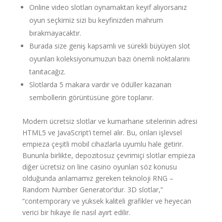
Online video slotları oynamaktan keyif alıyorsanız
oyun seçkimiz sizi bu keyfinizden mahrum
bırakmayacaktır.
Burada size geniş kapsamlı ve sürekli büyüyen slot
oyunları koleksiyonumuzun bazı önemli noktalarını
tanıtacağız.
Slotlarda 5 makara vardır ve ödüller kazanan
sembollerin görüntüsüne göre toplanır.
Modern ücretsiz slotlar ve kumarhane sitelerinin adresi
HTML5 ve JavaScript’i temel alır. Bu, onları işlevsel
empieza çeşitli mobil cihazlarla uyumlu hale getirir.
Bununla birlikte, depozitosuz çevrimiçi slotlar empieza
diğer ücretsiz on line casino oyunları söz konusu
olduğunda anlamamız gereken teknoloji RNG –
Random Number Generator’dur. 3D slotlar,”
“contemporary ve yüksek kaliteli grafikler ve heyecan
verici bir hikaye ile nasıl ayırt edilir.