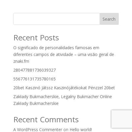
Search
Recent Posts
O significado de personalidades famosas em
diferentes campos de atividade – uma visão geral de
znaki.fm
280477881736039327
556776131735780165
20bet Kaszinó Játssz Kaszinójátékokat Pénzzel 20bet
Zakłady Bukmacherskie, Legalny Bukmacher Online
Zakłady Bukmacherskie
Recent Comments
A WordPress Commenter
on
Hello world!