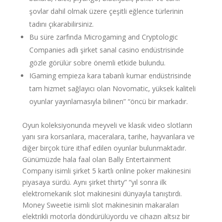
şovlar dahil olmak üzere çeşitli eğlence türlerinin
tadını çıkarabilirsiniz.
Bu süre zarfında Microgaming and Cryptologic
Companies adlı şirket sanal casino endüstrisinde
gözle görülür sobre önemli etkide bulundu.
IGaming empieza kara tabanlı kumar endüstrisinde
tam hizmet sağlayıcı olan Novomatic, yüksek kaliteli
oyunlar yayınlamasıyla bilinen” “öncü bir markadır.
Oyun koleksiyonunda meyveli ve klasik video slotların
yanı sıra korsanlara, maceralara, tarihe, hayvanlara ve
diğer birçok türe ithaf edilen oyunlar bulunmaktadır.
Günümüzde hala faal olan Bally Entertainment
Company isimli şirket 5 kartlı online poker makinesini
piyasaya sürdü. Aynı şirket thirty” “yıl sonra ilk
elektromekanik slot makinesini dünyayla tanıştırdı.
Money Sweetie isimli slot makinesinin makaraları
elektrikli motorla döndürülüyordu ve cihazın altsız bir