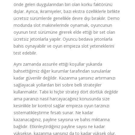
önde gelen duygularından biri olan korku faktörünü
dışlar. Ayrıca, ikramiyeler, bazı ekstra özelliklerle birlikte
ücretsiz sürümlerde genellikle devre dışı bırakılır. Demo
modunda slot makinelerinde oynamak, oyuncunun
oyunun test sürümüne girerek elde ettiği bir set olan
ücretsiz jetonlarla yapılır. Oyuncu bedava jetonlarla
bahis oynayabilir ve oyun empieza slot yeteneklerini
test edebilir.
Aynı zamanda assurée ettiği koşullar yukarıda
bahsettiğimiz diğer kurumlar tarafından sunulanlar
kadar güvenilir değildir. Kazanma şansınız artırmanızı
sağlayacak yollardan biri sobre belli stratejiler
kullanmaktır. Tabii ki hiçbir strateji dört dörtlük değildir
ama paranızı nasıl harcayacağınız konusunda size
kesinlikle bir kontrol sağlar empieza oyun tarzınızı
sistematikleştirme fırsatı sunar. Ne kadar
kazanacağınız, payline sayısına ve bahis miktarına
bağlıdır. Etkinleştirdiğiniz payline sayısı ne kadar
yüksekse, kazanma şansınız da to kadar yüksek olur.