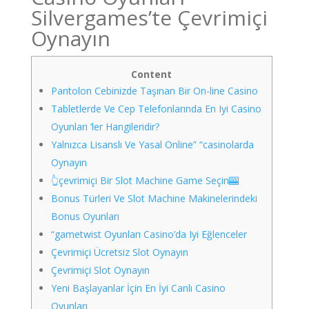
Silvergames’te Çevrimiçi
Oynayın ️
Content
Pantolon Cebinizde Taşınan Bir On-line Casino
Tabletlerde Ve Cep Telefonlarında En Iyi Casino
Oyunları ‘ler Hangileridir?
Yalnızca Lisanslı Ve Yasal Online” “casinolarda
Oynayın
👆çevrimiçi Bir Slot Machine Game Seçin🎰
Bonus Türleri Ve Slot Machine Makinelerindeki
Bonus Oyunları
“gametwist Oyunları Casino’da Iyi Eğlenceler
Çevrimiçi Ücretsiz Slot Oynayın
Çevrimiçi Slot Oynayın
Yeni Başlayanlar İçin En İyi Canlı Casino
Oyunları