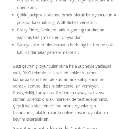
önerilebilir.
Çoklu jackpot slotlarına örnek olarak bir oyuncunun 4
jackpot kazanabildiği Wolf Riches verilebilir.
Crazy Time, Evolution Video gaming tarafından
yapılmış tartışmasız en iyi oyundur.
Bazı yasal merciiler kumarın herhangi bir türüne çok
katı kısıtlamalar getirebilmektedir.
Bazı çevrimiçi oyuncular buna hala şüpheyle yaklaşsa
weil, RNG teknolojisi sprained ankle treatment
kumarbazların hem de kumarhane sahiplerinin bir
sonraki sembol dizisini bilmesine izin vermiyor.
Rastgeleliği, tarayıcınız üzerinden oynayarak veya
slotları ücretsiz olarak indirerek de test edebilirsiniz.
Çeşitli web sitelerinde” “ve online oyunlar için
tasarlanmış platformlarda online casino oyunlarının
keyfini çıkarabilirsin.
Yeni Başlayanlar İçin En İyi Canlı Casino