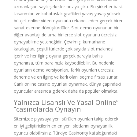
uzmanlaşan sayılı şirketler ortaya çıktı. Bu şirketler basit
tasarımları ve kabataslak grafikleri yavaş yavaş yüksek
bütçeli online video oyunlarla rekabet eden gerçek birer
sanat eserine dönüştürdüler. Slot demo oyununun bir
diğer avantajı de uma binlerce slot oyununu ücretsiz
oynayabilme yeteneğidir. Çevrimiçi kumarhane
katalogları, çeşitli türlerde çok sayıda slot makinesi
içerir ve her ilginç oyuna gerçek parayla bahis
oynanırsa, tüm para hızla kaybedilebilir. Bu nedenle
oyunların demo versiyonları, farklı oyunları ücretsiz
deneme ve en ilginç ve karlı olanı seçme fırsatı sunar.
Canlı online casino oyunları oynamak, dünya çapındaki
oyuncular arasında giderek daha da popüler olmakta.
Yalnızca Lisanslı Ve Yasal Online”
“casinolarda Oynayın
Sitemizde piyasaya yeni sürülen oyunları takip ederek
en iyi geliştiricilerin en en yeni slotlarını oynayan ilk
oyuncu olabilirsiniz. Türkiye Casinority kataloğundaki