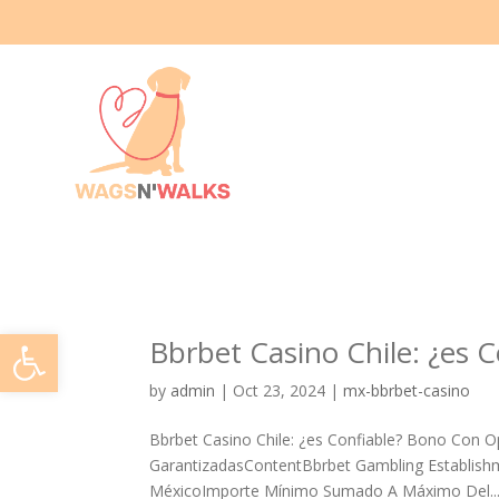
Open toolbar
Bbrbet Casino Chile: ¿es 
by
admin
|
Oct 23, 2024
|
mx-bbrbet-casino
Bbrbet Casino Chile: ¿es Confiable? Bono Con O
GarantizadasContentBbrbet Gambling Establish
MéxicoImporte Mínimo Sumado A Máximo Del..