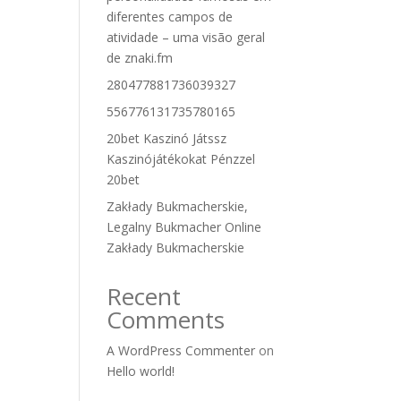
diferentes campos de
atividade – uma visão geral
de znaki.fm
280477881736039327
556776131735780165
20bet Kaszinó Játssz
Kaszinójátékokat Pénzzel
20bet
Zakłady Bukmacherskie,
Legalny Bukmacher Online
Zakłady Bukmacherskie
Recent
Comments
A WordPress Commenter
on
Hello world!